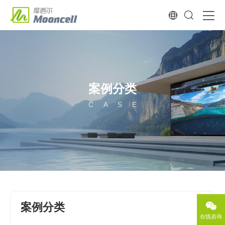
案例分类
C
A
S
E
案例分类
在线咨询