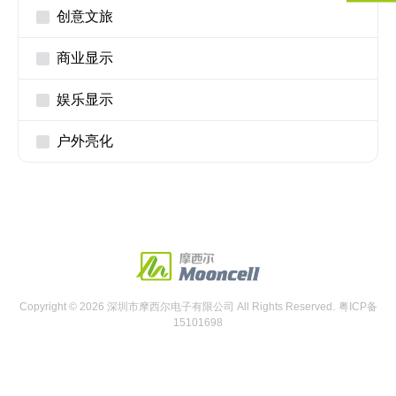
创意文旅
商业显示
娱乐显示
户外亮化
Copyright © 2026 深圳市摩西尔电子有限公司 All Rights Reserved.
粤ICP备
15101698