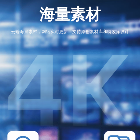
海量素材
云端海量素材，网络实时更新，支持原创素材库和特效库设计