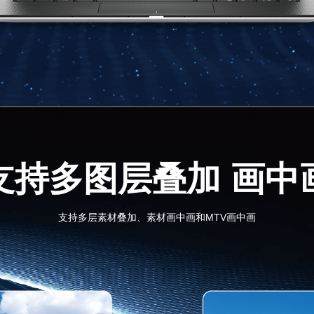
支持多图层叠加 画中
支持多层素材叠加、素材画中画和MTV画中画