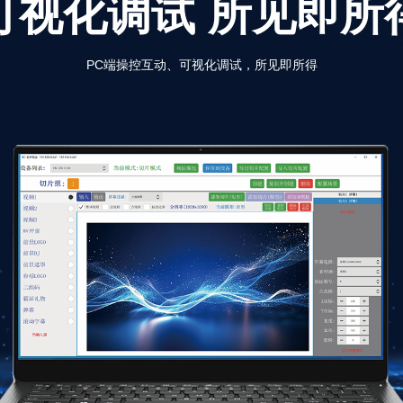
可视化调试 所见即所
PC端操控互动、可视化调试，所见即所得