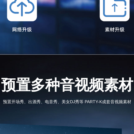
预置多种音视频素材
预置开场秀、出酒秀、电音秀、美女DJ秀等 PARTY-K成套音视频素材