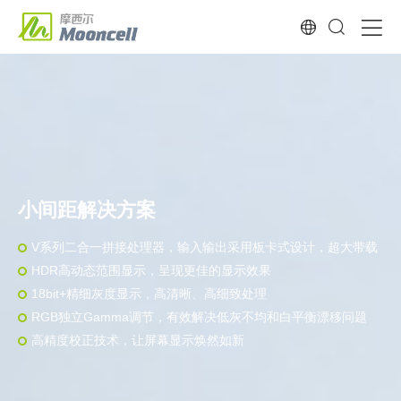
小间距解决方案
V系列二合一拼接处理器，输入输出采用板卡式设计，超大带载
HDR高动态范围显示，呈现更佳的显示效果
18bit+精细灰度显示，高清晰、高细致处理
RGB独立Gamma调节，有效解决低灰不均和白平衡漂移问题
高精度校正技术，让屏幕显示焕然如新